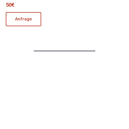
50€
Anfrage