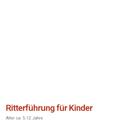
Ritterführung für Kinder
Alter ca. 5-12 Jahre