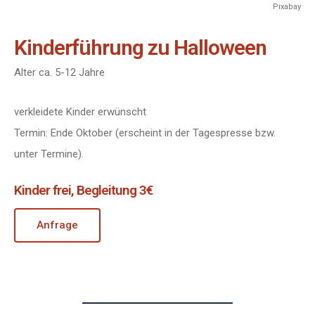
Pixabay
Kinderführung zu Halloween
Alter ca. 5-12 Jahre
verkleidete Kinder erwünscht
Termin: Ende Oktober (erscheint in der Tagespresse bzw.
unter Termine).
Kinder frei, Begleitung 3€
Anfrage