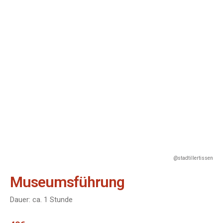
@stadtillertissen
Museumsführung
Dauer: ca. 1 Stunde