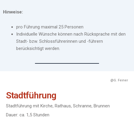
Hinweise:
pro Führung maximal 25 Personen
Individuelle Wünsche können nach Rücksprache mit den
Stadt- bzw. Schlossführerinnen und -führern
berücksichtigt werden.
@G. Feiner
Stadtführung
Stadtführung mit Kirche, Rathaus, Schranne, Brunnen
Dauer: ca. 1,5 Stunden