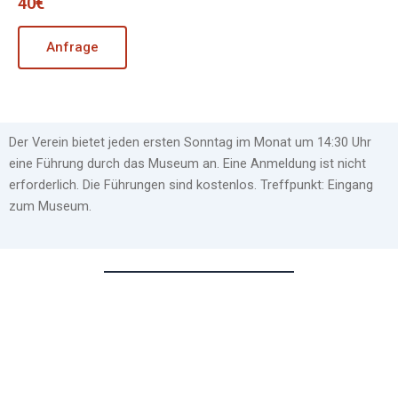
40€
Anfrage
Der Verein bietet jeden ersten Sonntag im Monat um 14:30 Uhr
eine Führung durch das Museum an. Eine Anmeldung ist nicht
erforderlich. Die Führungen sind kostenlos. Treffpunkt: Eingang
zum Museum.