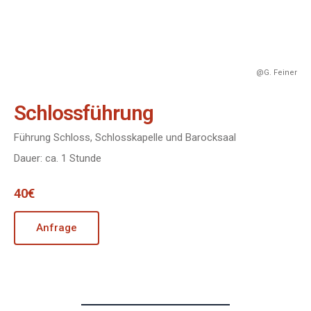
@G. Feiner
Schlossführung
Führung Schloss, Schlosskapelle und Barocksaal
Dauer: ca. 1 Stunde
40€
Anfrage