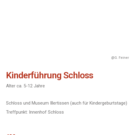
@G. Feiner
Kinderführung Schloss
Alter ca. 5-12 Jahre
Schloss und Museum Illertissen (auch für Kindergeburtstage)
Treffpunkt: Innenhof Schloss