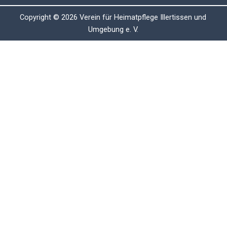
Copyright © 2026 Verein für Heimatpflege Illertissen und
Umgebung e. V.