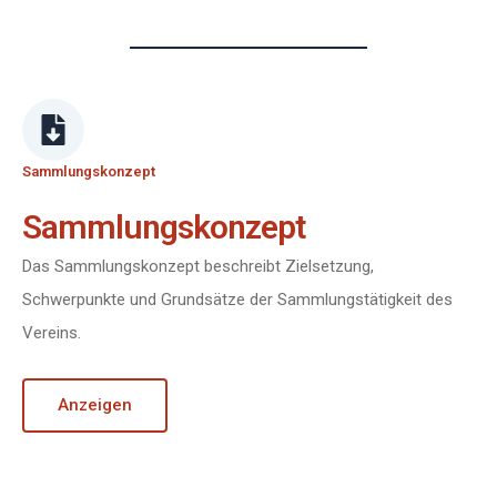
Sammlungskonzept
Sammlungskonzept
Das Sammlungskonzept beschreibt Zielsetzung,
Schwerpunkte und Grundsätze der Sammlungstätigkeit des
Vereins.
Anzeigen