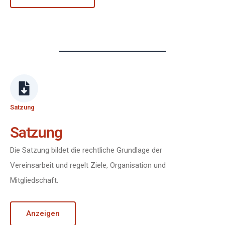
Satzung
Satzung
Die Satzung bildet die rechtliche Grundlage der
Vereinsarbeit und regelt Ziele, Organisation und
Mitgliedschaft.
Anzeigen