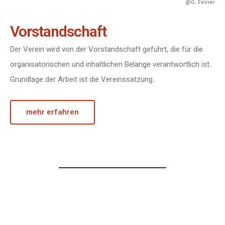
@G. Feiner
Vorstandschaft
Der Verein wird von der Vorstandschaft geführt, die für die
organisatorischen und inhaltlichen Belange verantwortlich ist.
Grundlage der Arbeit ist die Vereinssatzung.
mehr erfahren