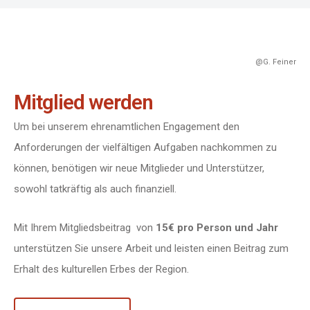
@G. Feiner
Mitglied werden
Um bei unserem ehrenamtlichen Engagement den
Anforderungen der vielfältigen Aufgaben nachkommen zu
können, benötigen wir neue Mitglieder und Unterstützer,
sowohl tatkräftig als auch finanziell.
Mit Ihrem Mitgliedsbeitrag von
15€ pro Person und Jahr
unterstützen Sie unsere Arbeit und leisten einen Beitrag zum
Erhalt des kulturellen Erbes der Region.