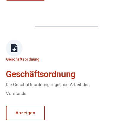
Geschäftsordnung
Geschäftsordnung
Die Geschäftsordnung regelt die Arbeit des
Vorstands.
Anzeigen