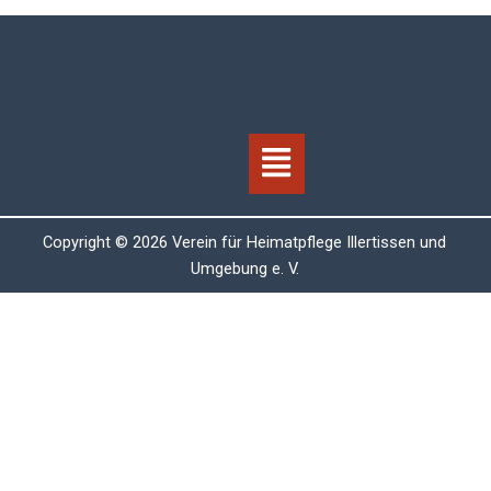
Menü
Copyright © 2026 Verein für Heimatpflege Illertissen und
Umgebung e. V.