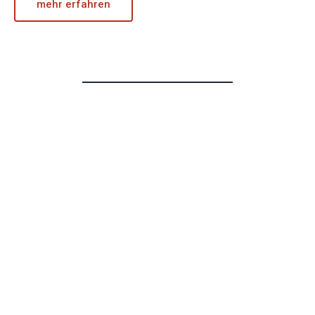
mehr erfahren