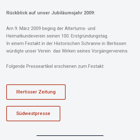
Rückblick auf unser Jubiläumsjahr 2009:
Am 9. März 2009 beging der Altertums- und
Heimatkundeverein seinen 100. Erstgründungstag.
In einem Festakt in der Historischen Schranne in Illertissen
würdigte unser Verein das Wirken seines Vorgängervereins.
Folgende Presseartikel erschienen zum Festakt:
Illertisser Zeitung
Südwestpresse