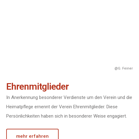
@G. Feiner
Ehrenmitglieder
In Anerkennung besonderer Verdienste um den Verein und die
Heimatpflege ernennt der Verein Ehrenmitglieder. Diese
Persönlichkeiten haben sich in besonderer Weise engagiert.
mehr erfahren