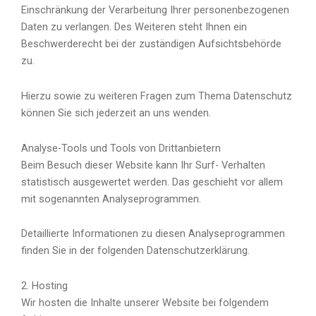
Einschränkung der Verarbeitung Ihrer personenbezogenen
Daten zu verlangen. Des Weiteren steht Ihnen ein
Beschwerderecht bei der zuständigen Aufsichtsbehörde
zu.
Hierzu sowie zu weiteren Fragen zum Thema Datenschutz
können Sie sich jederzeit an uns wenden.
Analyse-Tools und Tools von Dritt­anbietern
Beim Besuch dieser Website kann Ihr Surf- Verhalten
statistisch ausgewertet werden. Das geschieht vor allem
mit sogenannten Analyseprogrammen.
Detaillierte Informationen zu diesen Analyseprogrammen
finden Sie in der folgenden Datenschutzerklärung.
2. Hosting
Wir hosten die Inhalte unserer Website bei folgendem