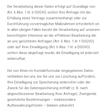
Die Verarbeitung dieser Daten erfolgt auf Grundlage von
Art. 6 Abs. 1 lit. b DSGVO, sofern Ihre Anfrage mit der
Erfüllung eines Vertrags zusammenhängt oder zur
Durchführung vorvertraglicher Maßnahmen erforderlich ist.
In allen übrigen Fällen beruht die Verarbeitung auf unserem
berechtigten Interesse an der effektiven Bearbeitung der
an uns gerichteten Anfragen (Art. 6 Abs. 1 lit. f DSGVO)
oder auf Ihrer Einwilligung (Art. 6 Abs. 1 lit. a DSGVO)
sofern diese abgefragt wurde; die Einwilligung ist jederzeit
widerrufbar.
Die von Ihnen im Kontaktformular eingegebenen Daten
verbleiben bei uns, bis Sie uns zur Löschung auffordern,
Ihre Einwilligung zur Speicherung widerrufen oder der
Zweck für die Datenspeicherung entfällt (z. B. nach
abgeschlossener Bearbeitung Ihrer Anfrage). Zwingende
gesetzliche Bestimmungen – insbesondere
Aufbewahrungsfristen – bleiben unberührt.