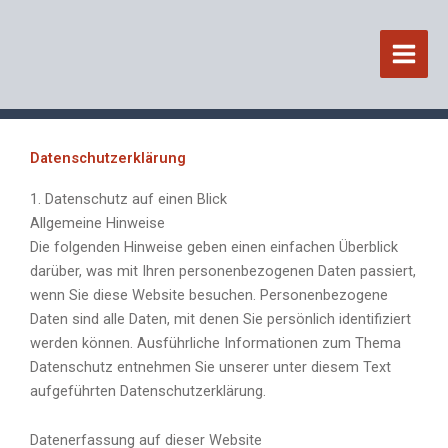
Zum
Inhalt
springen
Datenschutzerklärung
1. Datenschutz auf einen Blick
Allgemeine Hinweise
Die folgenden Hinweise geben einen einfachen Überblick
darüber, was mit Ihren personenbezogenen Daten passiert,
wenn Sie diese Website besuchen. Personenbezogene
Daten sind alle Daten, mit denen Sie persönlich identifiziert
werden können. Ausführliche Informationen zum Thema
Datenschutz entnehmen Sie unserer unter diesem Text
aufgeführten Datenschutzerklärung.
Datenerfassung auf dieser Website