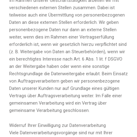
Im Rahmen unserer Geschäftstätigkeit arbeiten wir mit
verschiedenen externen Stellen zusammen. Dabei ist
teilweise auch eine Übermittlung von personenbezogenen
Daten an diese externen Stellen erforderlich. Wir geben
personenbezogene Daten nur dann an externe Stellen
weiter, wenn dies im Rahmen einer Vertragserfüllung
erforderlich ist, wenn wir gesetzlich hierzu verpflichtet sind
(z. B. Weitergabe von Daten an Steuerbehörden), wenn wir
ein berechtigtes Interesse nach Art. 6 Abs. 1 lit. f DSGVO
an der Weitergabe haben oder wenn eine sonstige
Rechtsgrundlage die Datenweitergabe erlaubt. Beim Einsatz
von Auftragsverarbeitern geben wir personenbezogene
Daten unserer Kunden nur auf Grundlage eines gültigen
Vertrags über Auftragsverarbeitung weiter. Im Falle einer
gemeinsamen Verarbeitung wird ein Vertrag über
gemeinsame Verarbeitung geschlossen.
Widerruf Ihrer Einwilligung zur Datenverarbeitung
Viele Datenverarbeitungsvorgänge sind nur mit Ihrer