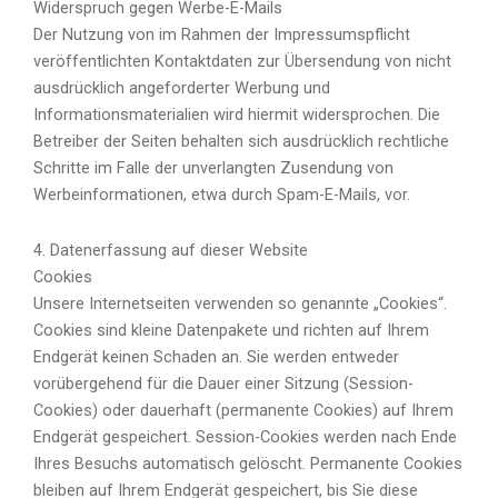
Widerspruch gegen Werbe-E-Mails
Der Nutzung von im Rahmen der Impressumspflicht
veröffentlichten Kontaktdaten zur Übersendung von nicht
ausdrücklich angeforderter Werbung und
Informationsmaterialien wird hiermit widersprochen. Die
Betreiber der Seiten behalten sich ausdrücklich rechtliche
Schritte im Falle der unverlangten Zusendung von
Werbeinformationen, etwa durch Spam-E-Mails, vor.
4. Datenerfassung auf dieser Website
Cookies
Unsere Internetseiten verwenden so genannte „Cookies“.
Cookies sind kleine Datenpakete und richten auf Ihrem
Endgerät keinen Schaden an. Sie werden entweder
vorübergehend für die Dauer einer Sitzung (Session-
Cookies) oder dauerhaft (permanente Cookies) auf Ihrem
Endgerät gespeichert. Session-Cookies werden nach Ende
Ihres Besuchs automatisch gelöscht. Permanente Cookies
bleiben auf Ihrem Endgerät gespeichert, bis Sie diese