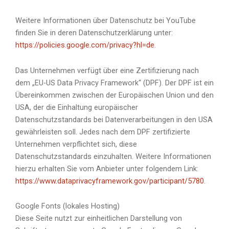
Weitere Informationen über Datenschutz bei YouTube
finden Sie in deren Datenschutzerklärung unter:
https://policies.google.com/privacy?hl=de
.
Das Unternehmen verfügt über eine Zertifizierung nach
dem „EU-US Data Privacy Framework“ (DPF). Der DPF ist ein
Übereinkommen zwischen der Europäischen Union und den
USA, der die Einhaltung europäischer
Datenschutzstandards bei Datenverarbeitungen in den USA
gewährleisten soll. Jedes nach dem DPF zertifizierte
Unternehmen verpflichtet sich, diese
Datenschutzstandards einzuhalten. Weitere Informationen
hierzu erhalten Sie vom Anbieter unter folgendem Link:
https://www.dataprivacyframework.gov/participant/5780
.
Google Fonts (lokales Hosting)
Diese Seite nutzt zur einheitlichen Darstellung von