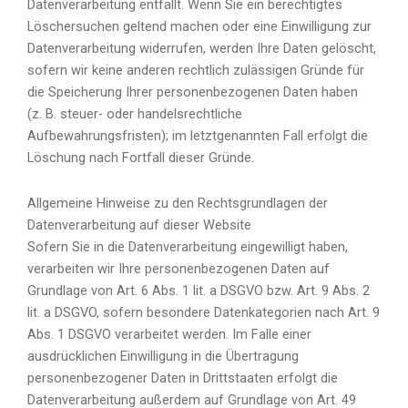
Datenverarbeitung entfällt. Wenn Sie ein berechtigtes
Löschersuchen geltend machen oder eine Einwilligung zur
Datenverarbeitung widerrufen, werden Ihre Daten gelöscht,
sofern wir keine anderen rechtlich zulässigen Gründe für
die Speicherung Ihrer personenbezogenen Daten haben
(z. B. steuer- oder handelsrechtliche
Aufbewahrungsfristen); im letztgenannten Fall erfolgt die
Löschung nach Fortfall dieser Gründe.
Allgemeine Hinweise zu den Rechtsgrundlagen der
Datenverarbeitung auf dieser Website
Sofern Sie in die Datenverarbeitung eingewilligt haben,
verarbeiten wir Ihre personenbezogenen Daten auf
Grundlage von Art. 6 Abs. 1 lit. a DSGVO bzw. Art. 9 Abs. 2
lit. a DSGVO, sofern besondere Datenkategorien nach Art. 9
Abs. 1 DSGVO verarbeitet werden. Im Falle einer
ausdrücklichen Einwilligung in die Übertragung
personenbezogener Daten in Drittstaaten erfolgt die
Datenverarbeitung außerdem auf Grundlage von Art. 49