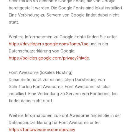
Schriftarten so genannte Google Fonts, die von Google
bereitgestellt werden. Die Google Fonts sind lokal installiert.
Eine Verbindung zu Servern von Google findet dabei nicht
statt.
Weitere Informationen zu Google Fonts finden Sie unter
https://developers.google.com/fonts/faq
und in der
Datenschutzerklärung von Google:
https://policies.google.com/privacy?hl=de
.
Font Awesome (lokales Hosting)
Diese Seite nutzt zur einheitlichen Darstellung von
Schriftarten Font Awesome. Font Awesome ist lokal
installiert. Eine Verbindung zu Servern von Fonticons, Inc.
findet dabei nicht statt.
Weitere Informationen zu Font Awesome finden Sie in der
Datenschutzerklärung für Font Awesome unter:
https://fontawesome.com/privacy
.