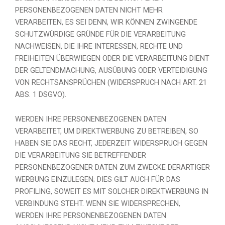
PERSONENBEZOGENEN DATEN NICHT MEHR
VERARBEITEN, ES SEI DENN, WIR KÖNNEN ZWINGENDE
SCHUTZWÜRDIGE GRÜNDE FÜR DIE VERARBEITUNG
NACHWEISEN, DIE IHRE INTERESSEN, RECHTE UND
FREIHEITEN ÜBERWIEGEN ODER DIE VERARBEITUNG DIENT
DER GELTENDMACHUNG, AUSÜBUNG ODER VERTEIDIGUNG
VON RECHTSANSPRÜCHEN (WIDERSPRUCH NACH ART. 21
ABS. 1 DSGVO).
WERDEN IHRE PERSONENBEZOGENEN DATEN
VERARBEITET, UM DIREKTWERBUNG ZU BETREIBEN, SO
HABEN SIE DAS RECHT, JEDERZEIT WIDERSPRUCH GEGEN
DIE VERARBEITUNG SIE BETREFFENDER
PERSONENBEZOGENER DATEN ZUM ZWECKE DERARTIGER
WERBUNG EINZULEGEN; DIES GILT AUCH FÜR DAS
PROFILING, SOWEIT ES MIT SOLCHER DIREKTWERBUNG IN
VERBINDUNG STEHT. WENN SIE WIDERSPRECHEN,
WERDEN IHRE PERSONENBEZOGENEN DATEN