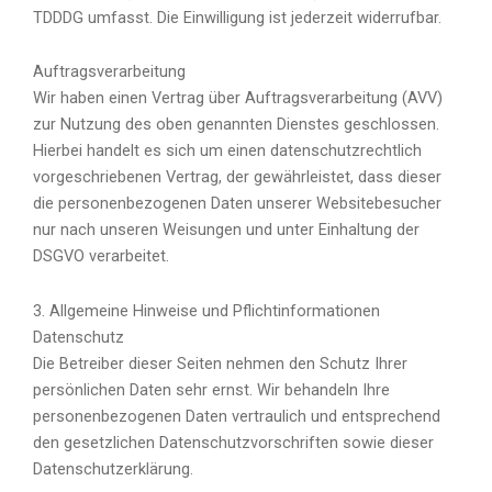
TDDDG umfasst. Die Einwilligung ist jederzeit widerrufbar.
Auftragsverarbeitung
Wir haben einen Vertrag über Auftragsverarbeitung (AVV)
zur Nutzung des oben genannten Dienstes geschlossen.
Hierbei handelt es sich um einen datenschutzrechtlich
vorgeschriebenen Vertrag, der gewährleistet, dass dieser
die personenbezogenen Daten unserer Websitebesucher
nur nach unseren Weisungen und unter Einhaltung der
DSGVO verarbeitet.
3. Allgemeine Hinweise und Pflicht­informationen
Datenschutz
Die Betreiber dieser Seiten nehmen den Schutz Ihrer
persönlichen Daten sehr ernst. Wir behandeln Ihre
personenbezogenen Daten vertraulich und entsprechend
den gesetzlichen Datenschutzvorschriften sowie dieser
Datenschutzerklärung.