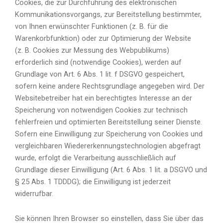
Cookies, die zur Durchführung des elektronischen
Kommunikationsvorgangs, zur Bereitstellung bestimmter,
von Ihnen erwünschter Funktionen (z. B. für die
Warenkorbfunktion) oder zur Optimierung der Website
(z. B. Cookies zur Messung des Webpublikums)
erforderlich sind (notwendige Cookies), werden auf
Grundlage von Art. 6 Abs. 1 lit. f DSGVO gespeichert,
sofern keine andere Rechtsgrundlage angegeben wird. Der
Websitebetreiber hat ein berechtigtes Interesse an der
Speicherung von notwendigen Cookies zur technisch
fehlerfreien und optimierten Bereitstellung seiner Dienste.
Sofern eine Einwilligung zur Speicherung von Cookies und
vergleichbaren Wiedererkennungstechnologien abgefragt
wurde, erfolgt die Verarbeitung ausschließlich auf
Grundlage dieser Einwilligung (Art. 6 Abs. 1 lit. a DSGVO und
§ 25 Abs. 1 TDDDG); die Einwilligung ist jederzeit
widerrufbar.
Sie können Ihren Browser so einstellen, dass Sie über das