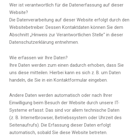
Wer ist verantwortlich für die Datenerfassung auf dieser
Website?
Die Datenverarbeitung auf dieser Website erfolgt durch den
Websitebetreiber. Dessen Kontaktdaten können Sie dem
Abschnitt „Hinweis zur Verantwortlichen Stelle“ in dieser
Datenschutzerklärung entnehmen.
Wie erfassen wir Ihre Daten?
Ihre Daten werden zum einen dadurch erhoben, dass Sie
uns diese mitteilen. Hierbei kann es sich z. B. um Daten
handeln, die Sie in ein Kontaktformular eingeben.
Andere Daten werden automatisch oder nach Ihrer
Einwilligung beim Besuch der Website durch unsere IT-
Systeme erfasst. Das sind vor allem technische Daten
(z. B. Internetbrowser, Betriebssystem oder Uhrzeit des
Seitenaufrufs). Die Erfassung dieser Daten erfolgt
automatisch, sobald Sie diese Website betreten.