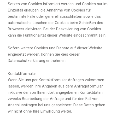
Setzen von Cookies informiert werden und Cookies nur im
Einzelfall erlauben, die Annahme von Cookies für
bestimmte Fälle oder generell ausschließen sowie das
automatische Löschen der Cookies beim Schließen des
Browsers aktivieren. Bei der Deaktivierung von Cookies
kann die Funktionalität dieser Website eingeschränkt sein.
Sofern weitere Cookies und Dienste auf dieser Website
eingesetzt werden, können Sie dies dieser
Datenschutzerklärung entnehmen.
Kontaktformular
Wenn Sie uns per Kontaktformular Anfragen zukommen
lassen, werden Ihre Angaben aus dem Anfrageformular
inklusive der von Ihnen dort angegebenen Kontaktdaten
zwecks Bearbeitung der Anfrage und für den Fall von
Anschlussfragen bei uns gespeichert. Diese Daten geben
wir nicht ohne Ihre Einwilligung weiter.