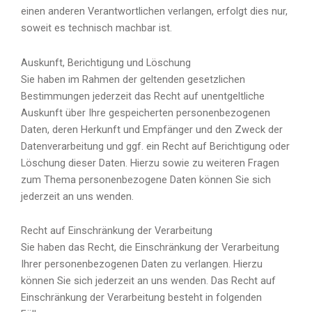
einen anderen Verantwortlichen verlangen, erfolgt dies nur,
soweit es technisch machbar ist.
Auskunft, Berichtigung und Löschung
Sie haben im Rahmen der geltenden gesetzlichen
Bestimmungen jederzeit das Recht auf unentgeltliche
Auskunft über Ihre gespeicherten personenbezogenen
Daten, deren Herkunft und Empfänger und den Zweck der
Datenverarbeitung und ggf. ein Recht auf Berichtigung oder
Löschung dieser Daten. Hierzu sowie zu weiteren Fragen
zum Thema personenbezogene Daten können Sie sich
jederzeit an uns wenden.
Recht auf Einschränkung der Verarbeitung
Sie haben das Recht, die Einschränkung der Verarbeitung
Ihrer personenbezogenen Daten zu verlangen. Hierzu
können Sie sich jederzeit an uns wenden. Das Recht auf
Einschränkung der Verarbeitung besteht in folgenden