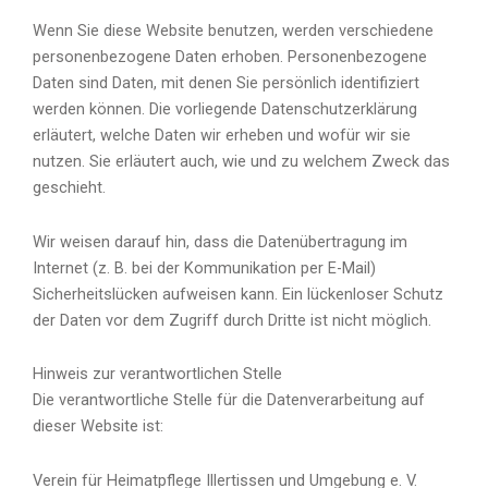
Wenn Sie diese Website benutzen, werden verschiedene
personenbezogene Daten erhoben. Personenbezogene
Daten sind Daten, mit denen Sie persönlich identifiziert
werden können. Die vorliegende Datenschutzerklärung
erläutert, welche Daten wir erheben und wofür wir sie
nutzen. Sie erläutert auch, wie und zu welchem Zweck das
geschieht.
Wir weisen darauf hin, dass die Datenübertragung im
Internet (z. B. bei der Kommunikation per E-Mail)
Sicherheitslücken aufweisen kann. Ein lückenloser Schutz
der Daten vor dem Zugriff durch Dritte ist nicht möglich.
Hinweis zur verantwortlichen Stelle
Die verantwortliche Stelle für die Datenverarbeitung auf
dieser Website ist:
Verein für Heimatpflege Illertissen und Umgebung e. V.