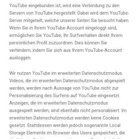
YouTube eingebunden ist, wird eine Verbindung zu den
Servern von YouTube hergestellt. Dabei wird dem YouTube-
Server mitgeteilt, welche unserer Seiten Sie besucht haben.
Wenn Sie in Ihrem YouTube-Account eingeloggt sind,
ermöglichen Sie YouTube, Ihr Surfverhalten direkt Ihrem
persönlichen Profil zuzuordnen. Dies können Sie
verhindern, indem Sie sich aus Ihrem YouTube-Account
ausloggen.
Wir nutzen YouTube im erweiterten Datenschutzmodus.
Videos, die im erweiterten Datenschutzmodus abgespielt
werden, werden nach Aussage von YouTube nicht zur
Personalisierung des Surfens auf YouTube eingesetzt.
Anzeigen, die im erweiterten Datenschutzmodus
ausgespielt werden, sind ebenfalls nicht personalisiert. Im
erweiterten Datenschutzmodus werden keine Cookies
gesetzt. Stattdessen werden jedoch sogenannte Local
Storage Elemente im Browser des Users gespeichert, die