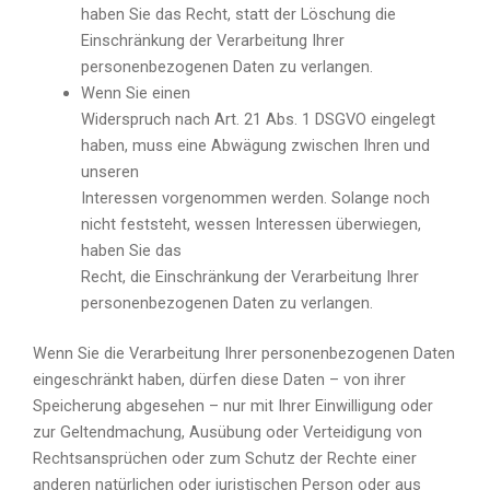
haben Sie das Recht, statt der Löschung die
Einschränkung der Verarbeitung Ihrer
personenbezogenen Daten zu verlangen.
Wenn Sie einen
Widerspruch nach Art. 21 Abs. 1 DSGVO eingelegt
haben, muss eine Abwägung zwischen Ihren und
unseren
Interessen vorgenommen werden. Solange noch
nicht feststeht, wessen Interessen überwiegen,
haben Sie das
Recht, die Einschränkung der Verarbeitung Ihrer
personenbezogenen Daten zu verlangen.
Wenn Sie die Verarbeitung Ihrer personenbezogenen Daten
eingeschränkt haben, dürfen diese Daten – von ihrer
Speicherung abgesehen – nur mit Ihrer Einwilligung oder
zur Geltendmachung, Ausübung oder Verteidigung von
Rechtsansprüchen oder zum Schutz der Rechte einer
anderen natürlichen oder juristischen Person oder aus