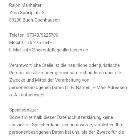
Ralph Manhalter
Zum Sportplatz 8
89290 Buch-Obenhausen
Telefon: 07343/9225706
Mobil: 0175 275 1549
E-Mail: info@heimatpflege-illertissen.de
Verantwortliche Stelle ist die natürliche oder juristische
Person, die allein oder gemeinsam mit anderen über die
Zwecke und Mittel der Verarbeitung von
personenbezogenen Daten (z. B. Namen, E-Mail- Adressen
o. Ä.) entscheidet.
Speicherdauer
Soweit innerhalb dieser Datenschutzerklärung keine
speziellere Speicherdauer genannt wurde, verbleiben Ihre
personenbezogenen Daten bei uns, bis der Zweck für die