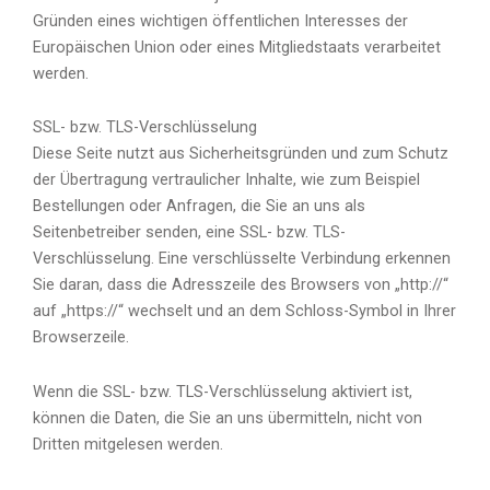
Gründen eines wichtigen öffentlichen Interesses der
Europäischen Union oder eines Mitgliedstaats verarbeitet
werden.
SSL- bzw. TLS-Verschlüsselung
Diese Seite nutzt aus Sicherheitsgründen und zum Schutz
der Übertragung vertraulicher Inhalte, wie zum Beispiel
Bestellungen oder Anfragen, die Sie an uns als
Seitenbetreiber senden, eine SSL- bzw. TLS-
Verschlüsselung. Eine verschlüsselte Verbindung erkennen
Sie daran, dass die Adresszeile des Browsers von „http://“
auf „https://“ wechselt und an dem Schloss-Symbol in Ihrer
Browserzeile.
Wenn die SSL- bzw. TLS-Verschlüsselung aktiviert ist,
können die Daten, die Sie an uns übermitteln, nicht von
Dritten mitgelesen werden.