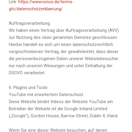
Link:
https://www.ionos.de/terms-
gtc/datenschutzerklaerung/
Auftragsverarbeitung
Wir haben einen Vertrag über Auftragsverarbeitung (AVV)
zur Nutzung des oben genannten Dienstes geschlossen.
Hierbei handelt es sich um einen datenschutzrechtlich
vorgeschriebenen Vertrag, der gewährleistet, dass dieser
die personenbezogenen Daten unserer Websitebesucher
nur nach unseren Weisungen und unter Einhaltung der
DSGVO verarbeitet.
6. Plugins und Tools
YouTube mit erweitertem Datenschutz
Diese Website bindet Videos der Website YouTube ein.
Betreiber der Website ist die Google Ireland Limited
(„Google”), Gordon House, Barrow Street, Dublin 4, Irland.
Wenn Sie eine dieser Website besuchen, auf denen