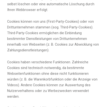
selbst löschen oder eine automatische Löschung durch
Ihren Webbrowser erfolgt.
Cookies können von uns (First-Party-Cookies) oder von
Drittunternehmen stammen (sog. Third-Party-Cookies).
Third-Party-Cookies ermöglichen die Einbindung
bestimmter Dienstleistungen von Drittunternehmen
innerhalb von Webseiten (z. B. Cookies zur Abwicklung von
Zahlungsdienstleistungen).
Cookies haben verschiedene Funktionen. Zahlreiche
Cookies sind technisch notwendig, da bestimmte
Webseitenfunktionen ohne diese nicht funktionieren
würden (z. B. die Warenkorbfunktion oder die Anzeige von
Videos). Andere Cookies können zur Auswertung des
Nutzerverhaltens oder zu Werbezwecken verwendet
werden.