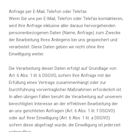
Anfrage per E-Mail, Telefon oder Telefax
Wenn Sie uns per E-Mail, Telefon oder Telefax kontaktieren,
wird Ihre Anfrage inklusive aller daraus hervorgehenden
personenbezogenen Daten (Name, Anfrage) zum Zwecke
der Bearbeitung Ihres Anliegens bei uns gespeichert und
verarbeitet. Diese Daten geben wir nicht ohne Ihre
Einwilligung weiter.
Die Verarbeitung dieser Daten erfolgt auf Grundlage von
Art. 6 Abs. 1 lit. b DSGVO, sofern Ihre Anfrage mit der
Erfüllung eines Vertrags zusammenhängt oder zur
Durchführung vorvertraglicher Maßnahmen erforderlich ist.
In allen übrigen Fällen beruht die Verarbeitung auf unserem
berechtigten Interesse an der effektiven Bearbeitung der
an uns gerichteten Anfragen (Art. 6 Abs. 1 lit. f DSGVO)
oder auf Ihrer Einwilligung (Art. 6 Abs. 1 lit. a DSGVO)
sofern diese abgefragt wurde; die Einwilligung ist jederzeit