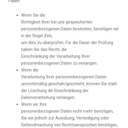
Fällen:
Wenn Sie die
Richtigkeit Ihrer bei uns gespeicherten
personenbezogenen Daten bestreiten, benötigen wir
in der Regel Zeit,
um dies zu überprüfen. Für die Dauer der Prüfung
haben Sie das Recht, die
Einschränkung der Verarbeitung Ihrer
personenbezogenen Daten zu verlangen.
Wenn die
Verarbeitung Ihrer personenbezogenen Daten
unrechtmäßig geschah/geschieht, können Sie statt
der Löschung die Einschränkung der
Datenverarbeitung verlangen.
Wenn wir Ihre
personenbezogenen Daten nicht mehr benötigen,
Sie sie jedoch zur Ausübung, Verteidigung oder
Geltendmachung von Rechtsansprüchen benötigen,