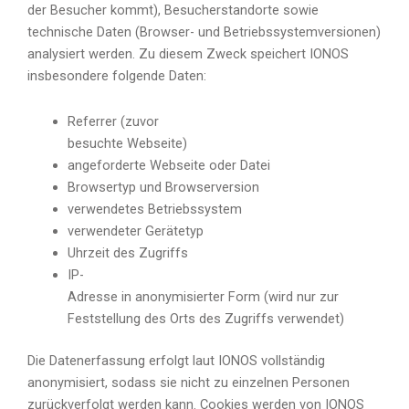
der Besucher kommt), Besucherstandorte sowie
technische Daten (Browser- und Betriebssystemversionen)
analysiert werden. Zu diesem Zweck speichert IONOS
insbesondere folgende Daten:
Referrer (zuvor
besuchte Webseite)
angeforderte Webseite oder Datei
Browsertyp und Browserversion
verwendetes Betriebssystem
verwendeter Gerätetyp
Uhrzeit des Zugriffs
IP-
Adresse in anonymisierter Form (wird nur zur
Feststellung des Orts des Zugriffs verwendet)
Die Datenerfassung erfolgt laut IONOS vollständig
anonymisiert, sodass sie nicht zu einzelnen Personen
zurückverfolgt werden kann. Cookies werden von IONOS