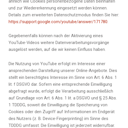
ähnlich wie Cookies personenbezogene Daten beinhalten
und zur Wiedererkennung eingesetzt werden können.
Details zum erweiterten Datenschutzmodus finden Sie hier:
https://support.google.com/youtube/answer/171780
.
Gegebenenfalls können nach der Aktivierung eines
YouTube-Videos weitere Datenverarbeitungsvorgänge
ausgelöst werden, auf die wir keinen Einfluss haben.
Die Nutzung von YouTube erfolgt im Interesse einer
ansprechenden Darstellung unserer Online-Angebote. Dies
stellt ein berechtigtes Interesse im Sinne von Art. 6 Abs. 1
lit. f DSGVO dar. Sofern eine entsprechende Einwilligung
abgefragt wurde, erfolgt die Verarbeitung ausschließlich
auf Grundlage von Art. 6 Abs. 1 lit. a DSGVO und § 25 Abs.
1 TDDDG, soweit die Einwilligung die Speicherung von
Cookies oder den Zugriff auf Informationen im Endgerät
des Nutzers (z. B. Device-Fingerprinting) im Sinne des
TDDDG umfasst. Die Einwilligung ist jederzeit widerrufbar.