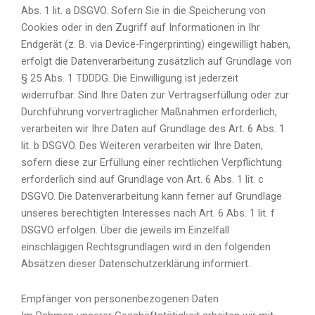
Abs. 1 lit. a DSGVO. Sofern Sie in die Speicherung von
Cookies oder in den Zugriff auf Informationen in Ihr
Endgerät (z. B. via Device-Fingerprinting) eingewilligt haben,
erfolgt die Datenverarbeitung zusätzlich auf Grundlage von
§ 25 Abs. 1 TDDDG. Die Einwilligung ist jederzeit
widerrufbar. Sind Ihre Daten zur Vertragserfüllung oder zur
Durchführung vorvertraglicher Maßnahmen erforderlich,
verarbeiten wir Ihre Daten auf Grundlage des Art. 6 Abs. 1
lit. b DSGVO. Des Weiteren verarbeiten wir Ihre Daten,
sofern diese zur Erfüllung einer rechtlichen Verpflichtung
erforderlich sind auf Grundlage von Art. 6 Abs. 1 lit. c
DSGVO. Die Datenverarbeitung kann ferner auf Grundlage
unseres berechtigten Interesses nach Art. 6 Abs. 1 lit. f
DSGVO erfolgen. Über die jeweils im Einzelfall
einschlägigen Rechtsgrundlagen wird in den folgenden
Absätzen dieser Datenschutzerklärung informiert.
Empfänger von personenbezogenen Daten