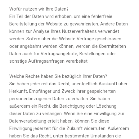
Wofür nutzen wir Ihre Daten?
Ein Teil der Daten wird erhoben, um eine fehlerfreie
Bereitstellung der Website zu gewährleisten. Andere Daten
können zur Analyse Ihres Nutzerverhaltens verwendet
werden. Sofern über die Website Verträge geschlossen
oder angebahnt werden können, werden die übermittelten
Daten auch für Vertragsangebote, Bestellungen oder
sonstige Auftragsanfragen verarbeitet.
Welche Rechte haben Sie bezüglich Ihrer Daten?
Sie haben jederzeit das Recht, unentgeltlich Auskunft über
Herkunft, Empfänger und Zweck Ihrer gespeicherten
personenbezogenen Daten zu erhalten. Sie haben
außerdem ein Recht, die Berichtigung oder Löschung
dieser Daten zu verlangen. Wenn Sie eine Einwilligung zur
Datenverarbeitung erteilt haben, können Sie diese
Einwilligung jederzeit für die Zukunft widerrufen. Außerdem
haben Sie das Recht, unter bestimmten Umständen die