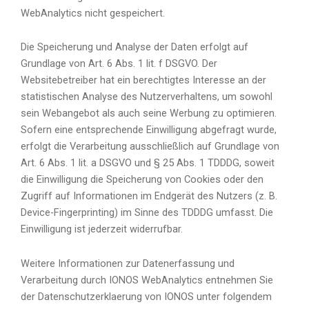
WebAnalytics nicht gespeichert.
Die Speicherung und Analyse der Daten erfolgt auf
Grundlage von Art. 6 Abs. 1 lit. f DSGVO. Der
Websitebetreiber hat ein berechtigtes Interesse an der
statistischen Analyse des Nutzerverhaltens, um sowohl
sein Webangebot als auch seine Werbung zu optimieren.
Sofern eine entsprechende Einwilligung abgefragt wurde,
erfolgt die Verarbeitung ausschließlich auf Grundlage von
Art. 6 Abs. 1 lit. a DSGVO und § 25 Abs. 1 TDDDG, soweit
die Einwilligung die Speicherung von Cookies oder den
Zugriff auf Informationen im Endgerät des Nutzers (z. B.
Device-Fingerprinting) im Sinne des TDDDG umfasst. Die
Einwilligung ist jederzeit widerrufbar.
Weitere Informationen zur Datenerfassung und
Verarbeitung durch IONOS WebAnalytics entnehmen Sie
der Datenschutzerklaerung von IONOS unter folgendem