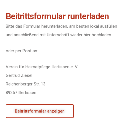
Beitrittsformular runterladen
Bitte das Formular herunterladen, am besten lokal ausfüllen
und anschließend mit Unterschrift wieder hier hochladen
oder per Post an:
Verein für Heimatpflege Illertissen e. V.
Gertrud Ziesel
Reichenberger Str. 13
89257 Illertissen
Beitrittsformular anzeigen