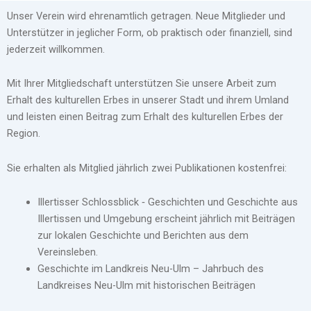
Unser Verein wird ehrenamtlich getragen. Neue Mitglieder und
Unterstützer in jeglicher Form, ob praktisch oder finanziell, sind
jederzeit willkommen.
Mit Ihrer Mitgliedschaft unterstützen Sie unsere Arbeit zum
Erhalt des kulturellen Erbes in unserer Stadt und ihrem Umland
und leisten einen Beitrag zum Erhalt des kulturellen Erbes der
Region.
Sie erhalten als Mitglied jährlich zwei Publikationen kostenfrei:
Illertisser Schlossblick ‐ Geschichten und Geschichte aus
Illertissen und Umgebung erscheint jährlich mit Beiträgen
zur lokalen Geschichte und Berichten aus dem
Vereinsleben.
Geschichte im Landkreis Neu-Ulm – Jahrbuch des
Landkreises Neu-Ulm mit historischen Beiträgen