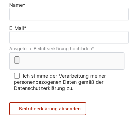
Name*
E-Mail*
Ausgefüllte Beitrittserklärung hochladen*
Ich stimme der Verarbeitung meiner
personenbezogenen Daten gemäß der
Datenschutzerklärung zu.