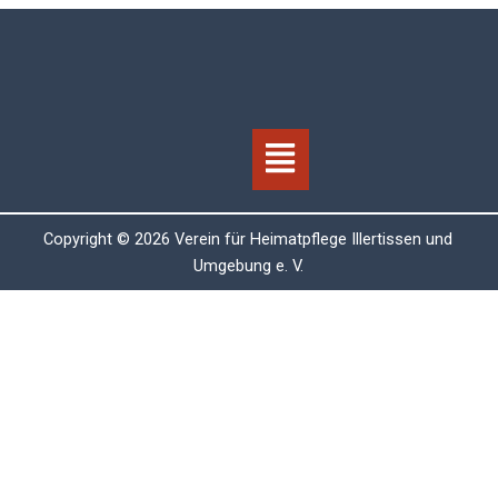
Menü
Copyright © 2026 Verein für Heimatpflege Illertissen und
Umgebung e. V.