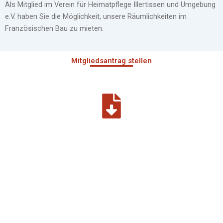
Als Mitglied im Verein für Heimatpflege Illertissen und Umgebung
e.V. haben Sie die Möglichkeit, unsere Räumlichkeiten im
Französischen Bau zu mieten.
Mitgliedsantrag stellen