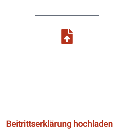
Beitrittserklärung hochladen