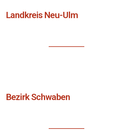
Landkreis Neu-Ulm
Bezirk Schwaben