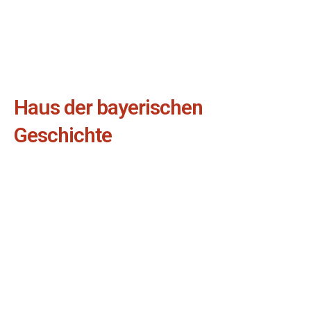
Haus der bayerischen
Geschichte