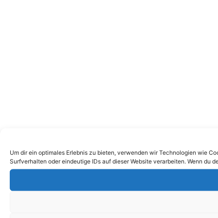
Um dir ein optimales Erlebnis zu bieten, verwenden wir Technologien wie C
Surfverhalten oder eindeutige IDs auf dieser Website verarbeiten. Wenn du d