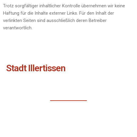
Trotz sorgfältiger inhaltlicher Kontrolle übernehmen wir keine
Haftung für die Inhalte externer Links. Für den Inhalt der
verlinkten Seiten sind ausschließlich deren Betreiber
verantwortlich.
Stadt Illertissen