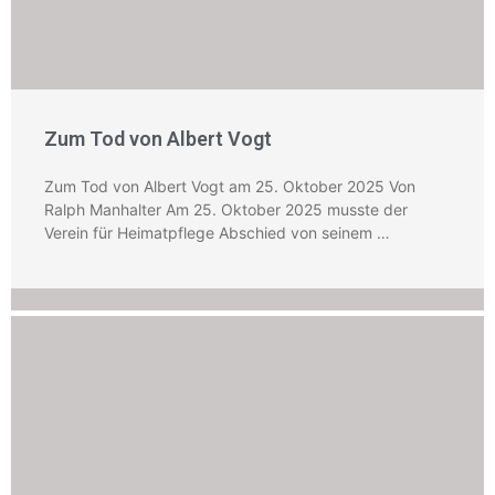
Zum Tod von Albert Vogt
Zum Tod von Albert Vogt am 25. Oktober 2025 Von
Ralph Manhalter Am 25. Oktober 2025 musste der
Verein für Heimatpflege Abschied von seinem …