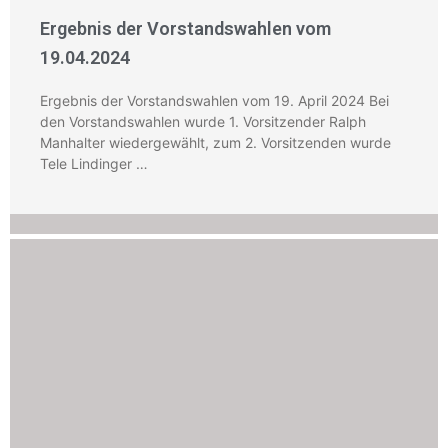
Ergebnis der Vorstandswahlen vom
19.04.2024
Ergebnis der Vorstandswahlen vom 19. April 2024 Bei
den Vorstandswahlen wurde 1. Vorsitzender Ralph
Manhalter wiedergewählt, zum 2. Vorsitzenden wurde
Tele Lindinger …