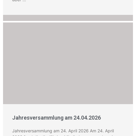
Jahresversammlung am 24.04.2026
Jahresversammlung am 24. April 2026 Am 24. April