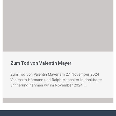
Zum Tod von Valentin Mayer
Zum Tod von Valentin Mayer am 27. November 2024
Von Herta Hörmann und Ralph Manhalter In dankbarer
Erinnerung nahmen wir im November 2024 …