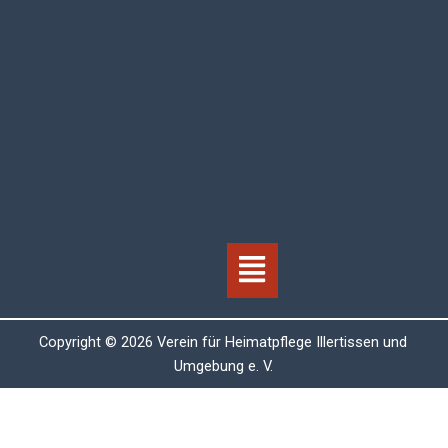
Menü
Copyright © 2026 Verein für Heimatpflege Illertissen und
Umgebung e. V.