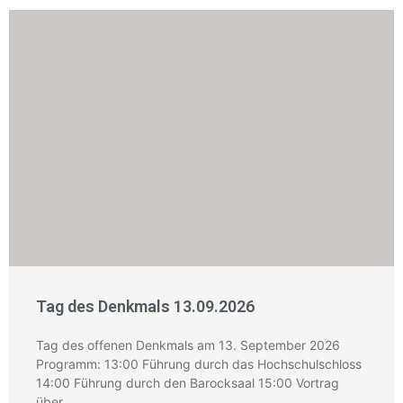
Tag des Denkmals 13.09.2026
Tag des offenen Denkmals am 13. September 2026
Programm: 13:00 Führung durch das Hochschulschloss
14:00 Führung durch den Barocksaal 15:00 Vortrag
über …