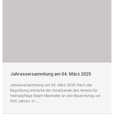
Jahresversammlung am 04. März 2025
Jahresversammlung am 04. März 2025 Nach der
Begrüßung erinnerte der Vorsitzende des Vereins für
Heimatpflege Ralph Manhalter an den Bauernkrieg vor
500 Jahren. In …