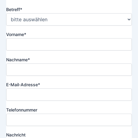
Betreff*
Vorname*
Nachname*
E-Mail-Adresse*
Telefonnummer
Nachricht