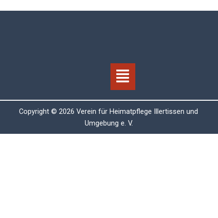
Menü
Copyright © 2026 Verein für Heimatpflege Illertissen und
Umgebung e. V.