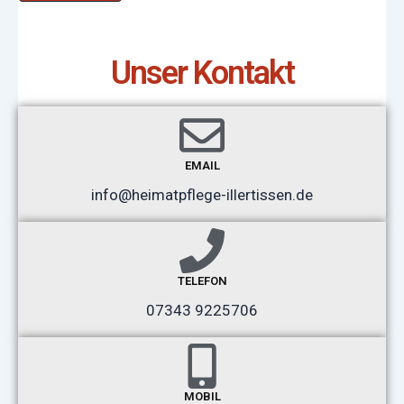
Unser Kontakt
EMAIL
info@heimatpflege-illertissen.de
TELEFON
07343 9225706
MOBIL