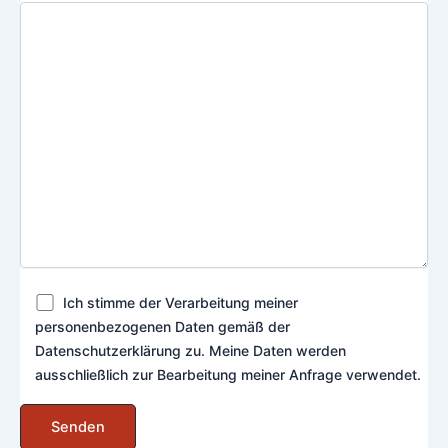
Ich stimme der Verarbeitung meiner
personenbezogenen Daten gemäß der
Datenschutzerklärung zu. Meine Daten werden
ausschließlich zur Bearbeitung meiner Anfrage verwendet.