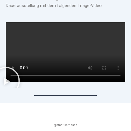
Dauerausstellung mit dem folgenden Image-Video:
@stadtillertissen