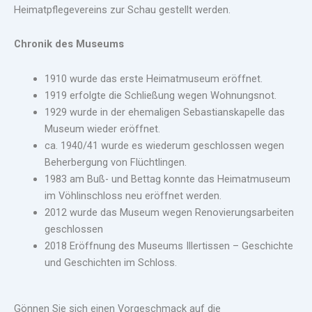
Heimatpflegevereins zur Schau gestellt werden.
Chronik des Museums
1910 wurde das erste Heimatmuseum eröffnet.
1919 erfolgte die Schließung wegen Wohnungsnot.
1929 wurde in der ehemaligen Sebastianskapelle das
Museum wieder eröffnet.
ca. 1940/41 wurde es wiederum geschlossen wegen
Beherbergung von Flüchtlingen.
1983 am Buß- und Bettag konnte das Heimatmuseum
im Vöhlinschloss neu eröffnet werden.
2012 wurde das Museum wegen Renovierungsarbeiten
geschlossen
2018 Eröffnung des Museums Illertissen – Geschichte
und Geschichten im Schloss.
Gönnen Sie sich einen Vorgeschmack auf die