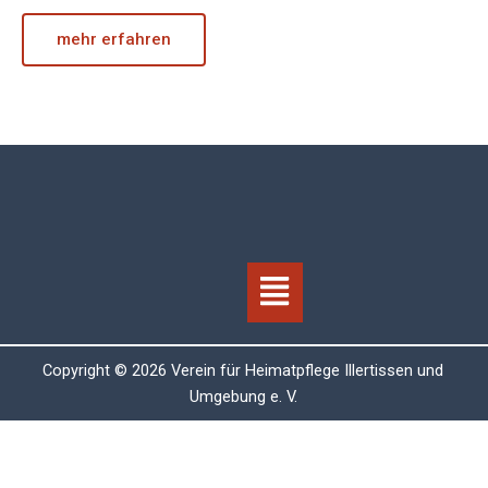
mehr erfahren
Menü
Copyright © 2026 Verein für Heimatpflege Illertissen und
Umgebung e. V.