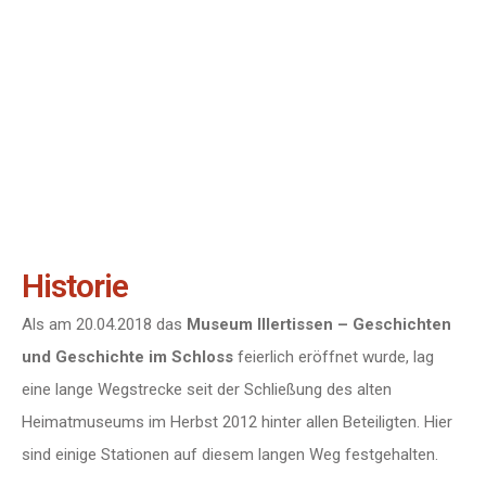
Historie
Als am 20.04.2018 das
Museum Illertissen – Geschichten
und Geschichte im Schloss
feierlich eröffnet wurde, lag
eine lange Wegstrecke seit der Schließung des alten
Heimatmuseums im Herbst 2012 hinter allen Beteiligten. Hier
sind einige Stationen auf diesem langen Weg festgehalten.