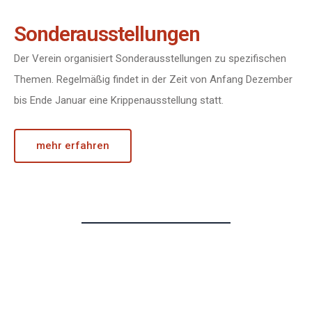
Sonderausstellungen
Der Verein organisiert Sonderausstellungen zu spezifischen
Themen. Regelmäßig findet in der Zeit von Anfang Dezember
bis Ende Januar eine Krippenausstellung statt.
mehr erfahren