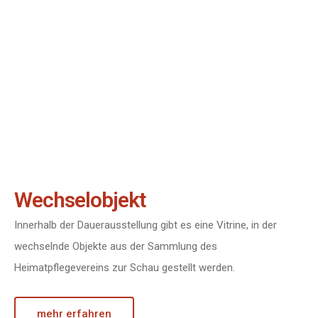
Wechselobjekt
Innerhalb der Dauerausstellung gibt es eine Vitrine, in der
wechselnde Objekte aus der Sammlung des
Heimatpflegevereins zur Schau gestellt werden.
mehr erfahren