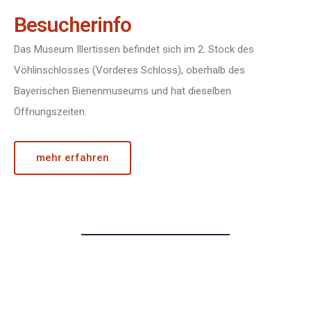
Besucherinfo
Das Museum Illertissen befindet sich im 2. Stock des
Vöhlinschlosses (Vorderes Schloss), oberhalb des
Bayerischen Bienenmuseums und hat dieselben
Öffnungszeiten.
mehr erfahren