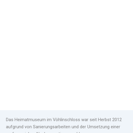
Das Museum
Das Heimatmuseum im Vöhlinschloss war seit Herbst 2012
aufgrund von Sanierungsarbeiten und der Umsetzung einer