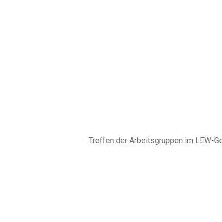
Treffen der Arbeitsgruppen im LEW-G