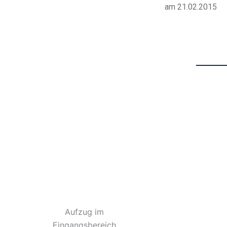
am 21.02.2015
Aufzug im
Eingangsbereich