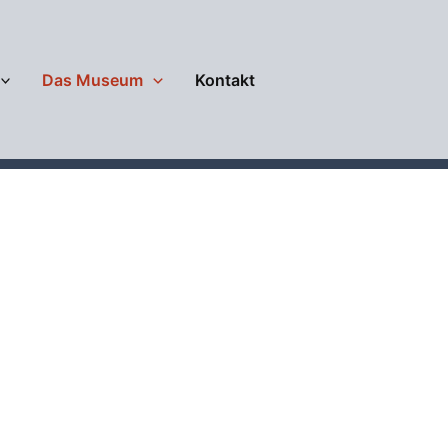
Das Museum
Kontakt