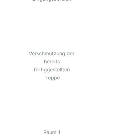
Verschmutzung der
bereits
fertiggestellten
Treppe
Raum 1