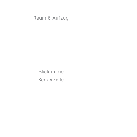
Raum 6 Aufzug
Blick in die
Kerkerzelle