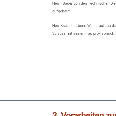
Herrn Bauer von den Technischen Die
aufgebaut.
Herr Kraus hat beim Wiederaufbau d
Schluss mit seiner Frau provisorisch
3. Vorarbeiten z