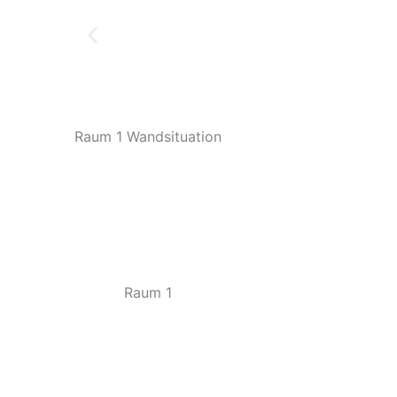
Raum 1 Wandsituation
Raum 1