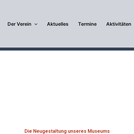
Der Verein
Aktuelles
Termine
Aktivitäten
Historie
Die Neugestaltung unseres Museums