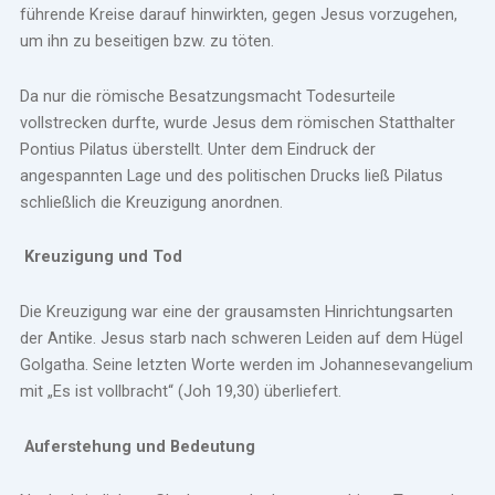
führende Kreise darauf hinwirkten, gegen Jesus vorzugehen,
um ihn zu beseitigen bzw. zu töten.
Da nur die römische Besatzungsmacht Todesurteile
vollstrecken durfte, wurde Jesus dem römischen Statthalter
Pontius Pilatus überstellt. Unter dem Eindruck der
angespannten Lage und des politischen Drucks ließ Pilatus
schließlich die Kreuzigung anordnen.
Kreuzigung und Tod
Die Kreuzigung war eine der grausamsten Hinrichtungsarten
der Antike. Jesus starb nach schweren Leiden auf dem Hügel
Golgatha. Seine letzten Worte werden im Johannesevangelium
mit „Es ist vollbracht“ (Joh 19,30) überliefert.
Auferstehung und Bedeutung