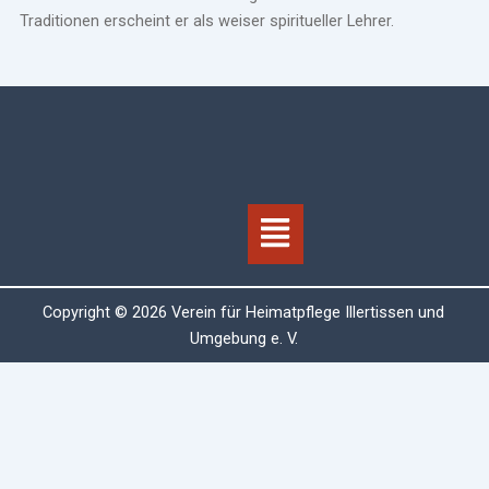
Traditionen erscheint er als weiser spiritueller Lehrer.
Menü
Copyright © 2026 Verein für Heimatpflege Illertissen und
Umgebung e. V.