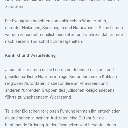
zu stellen.
Die Evangelien berichten von zahlreichen Wundertaten,
darunter Heilungen, Speisungen und Naturwunder. Seine Lehren
wurden zunächst mündlich überliefert und mehrere Jahrzehnte
nach seinem Tod schriftlich festgehalten.
Konflikt und Verurteilung
Jesus stellte durch seine Lehren bestehende religiöse und
gesellschaftliche Normen infrage. Besonders seine Kritik an
religiösen Autoritäten, insbesondere an Pharisäern und
anderen führenden Gruppen des jüdischen Religionslebens,
führte zu wachsendem Widerstand.
Teile der jüdischen religiösen Führung lehnten ihn entschieden
ab und sahen in seinem Auftreten eine Gefahr für die
bestehende Ordnung. In den Evangelien wird berichtet, dass