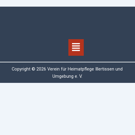
Menü
Copyright © 2026 Verein für Heimatpflege Illertissen und
Umgebung e. V.