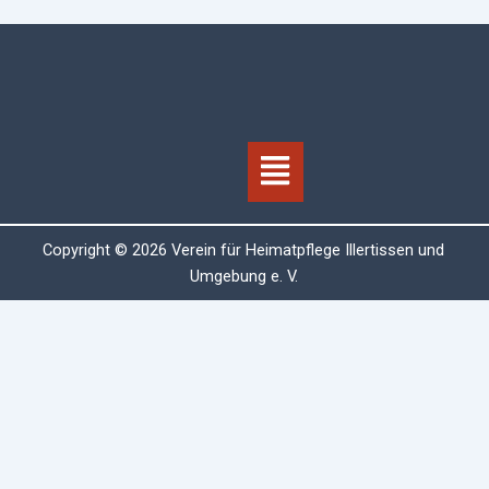
Menü
Copyright © 2026 Verein für Heimatpflege Illertissen und
Umgebung e. V.