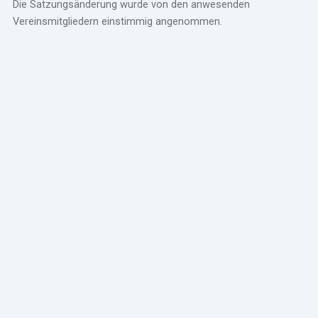
Die Satzungsänderung wurde von den anwesenden
Vereinsmitgliedern einstimmig angenommen.