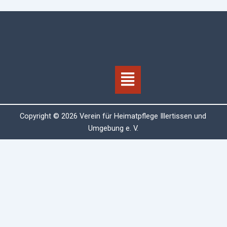
Menü
Copyright © 2026 Verein für Heimatpflege Illertissen und
Umgebung e. V.