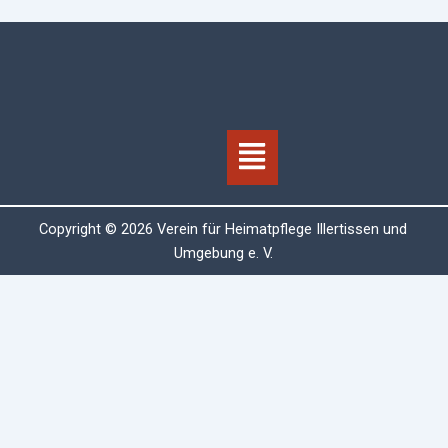
Menü
Copyright © 2026 Verein für Heimatpflege Illertissen und
Umgebung e. V.