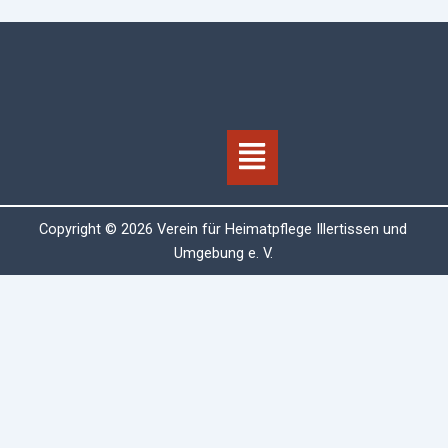
Menü
Copyright © 2026 Verein für Heimatpflege Illertissen und
Umgebung e. V.