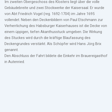
Im zweiten Obergeschoss des Klosters liegt über die volle
Gebäudebreite und zwei Stockwerke der Kaisersaal. Er wurde
von Abt Friedrich Vogel (reg. 1692-1704) im Jahre 1695
vollendet. Neben den Deckenbildern von Paul Etschmann zur
Verherrlichung des Habsburger Kaiserhauses ist die Decke von
einem üppigen, tiefen Akanthusstuck umgeben. Die Wirkung
des Stuckes wird durch die kräftige Blaufassung des
Deckengrundes verstärkt. Als Schöpfer wird Hans Jörg Brix
genannt.
Den Abschluss der Fahrt bildete die Einkehr im Brauereigasthof
in Autenried.