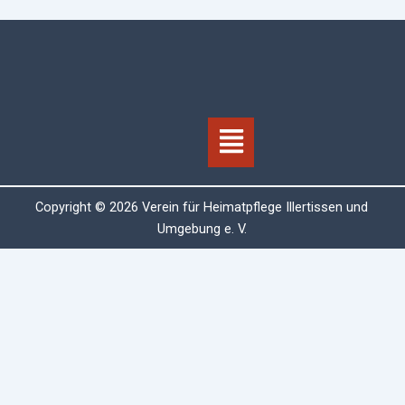
Menü
Copyright © 2026 Verein für Heimatpflege Illertissen und
Umgebung e. V.