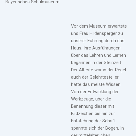
Bayerisches Schulmuseum.
Vor dem Museum erwartete
uns Frau Hildensperger zu
unserer Führung durch das
Haus. Ihre Ausführungen
über das Lehren und Lernen
begannen in der Steinzeit.
Der Älteste war in der Regel
auch der Gelehrteste, er
hatte das meiste Wissen.
Von der Entwicklung der
Werkzeuge, über die
Benennung dieser mit
Bildzeichen bis hin zur
Entstehung der Schrift
spannte sich der Bogen. In
der mittelalterlichen