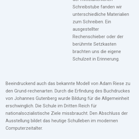
Schreibstube fanden wir
unterschiedliche Materialien
zum Schreiben. Ein
ausgestellter
Rechenschieber oder der
berühmte Setzkasten
brachten uns die eigene
Schulzeit in Erinnerung.
Beeindruckend auch das bekannte Modell von Adam Riese zu
den Grund-rechenarten. Durch die Erfindung des Buchdruckes
von Johannes Gutenberg wurde Bildung für die Allgemeinheit
erschwinglich. Die Schule im Dritten Reich für
nationalsozialistische Ziele missbraucht. Den Abschluss der
Ausstellung bildet das heutige Schulleben im modernen
Computerzeitalter.