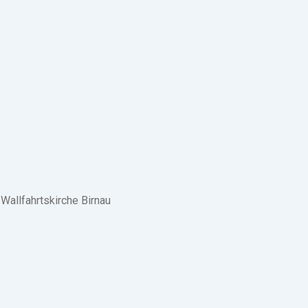
Wallfahrtskirche Birnau