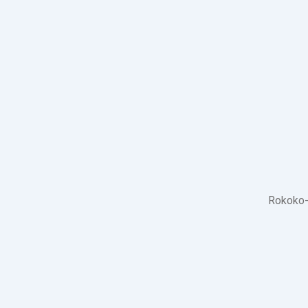
Rokoko-