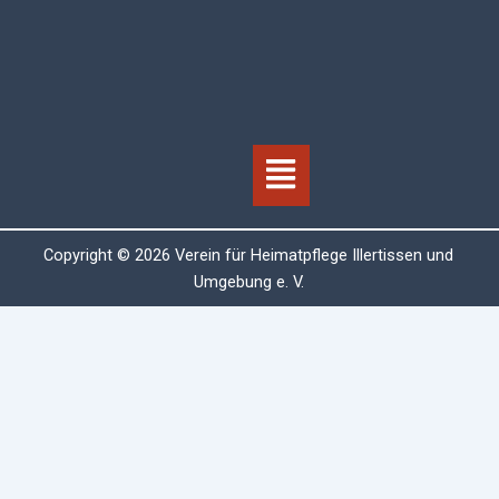
Menü
Copyright © 2026 Verein für Heimatpflege Illertissen und
Umgebung e. V.