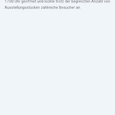
17:00 Uhr geöffnet und lockte trotz der begrenzten Anzahl von
Ausstellungsstücken zahlreiche Besucher an.