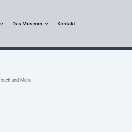
Das Museum
Kontakt
sbach und Maria