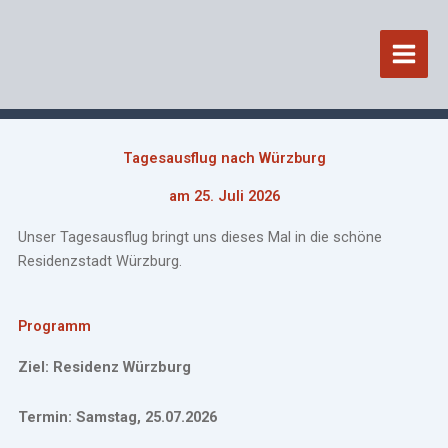
Zum
Inhalt
springen
Tagesausflug nach Würzburg
am 25. Juli 2026
Unser Tagesausflug bringt uns dieses Mal in die schöne
Residenzstadt Würzburg.
Programm
Ziel: Residenz Würzburg
Termin:
Samstag,
25.07.2026