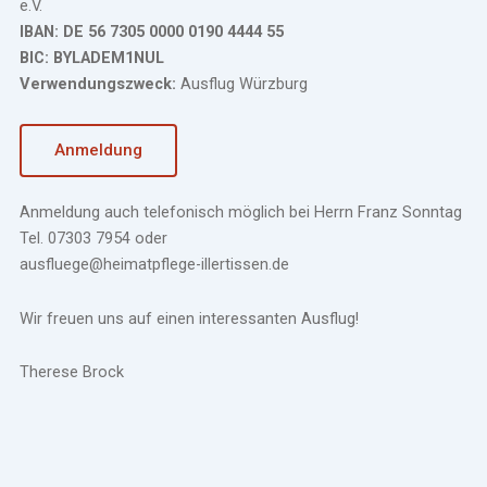
e.V.
IBAN: DE 56 7305 0000 0190 4444 55
BIC: BYLADEM1NUL
Verwendungszweck:
Ausflug Würzburg
Anmeldung
Anmeldung auch telefonisch möglich bei Herrn Franz Sonntag
Tel. 07303 7954 oder
ausfluege@heimatpflege-illertissen.de
Wir freuen uns auf einen interessanten Ausflug!
Therese Brock