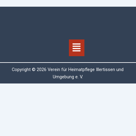
Menü
Copyright © 2026 Verein für Heimatpflege Illertissen und
Umgebung e. V.