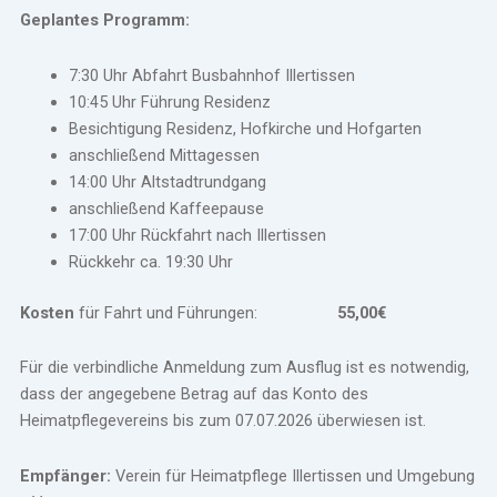
Geplantes Programm:
7:30 Uhr Abfahrt Busbahnhof Illertissen
10:45 Uhr Führung Residenz
Besichtigung Residenz, Hofkirche und Hofgarten
anschließend Mittagessen
14:00 Uhr Altstadtrundgang
anschließend Kaffeepause
17:00 Uhr Rückfahrt nach Illertissen
Rückkehr ca. 19:30 Uhr
Kosten
für Fahrt und Führungen:
55,00€
Für die verbindliche Anmeldung zum Ausflug ist es notwendig,
dass der angegebene Betrag auf das Konto des
Heimatpflegevereins bis zum 07.07.2026 überwiesen ist.
Empfänger:
Verein für Heimatpflege Illertissen und Umgebung