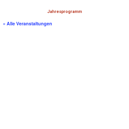
Jahresprogramm
« Alle Veranstaltungen