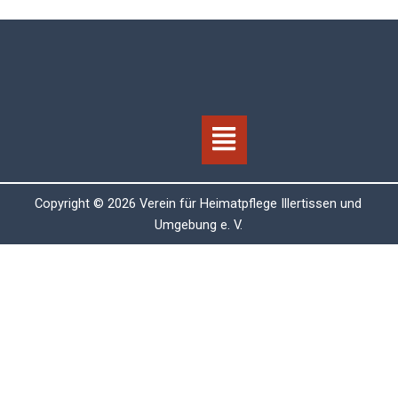
Menü
Copyright © 2026 Verein für Heimatpflege Illertissen und
Umgebung e. V.