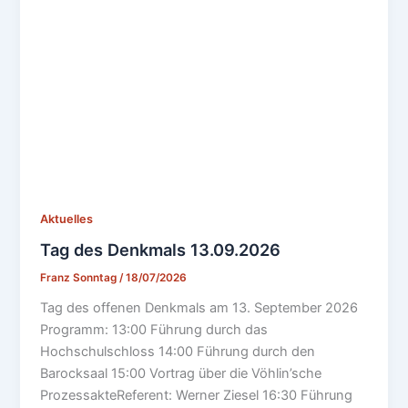
Aktuelles
Tag des Denkmals 13.09.2026
Franz Sonntag
/
18/07/2026
Tag des offenen Denkmals am 13. September 2026
Programm: 13:00 Führung durch das
Hochschulschloss 14:00 Führung durch den
Barocksaal 15:00 Vortrag über die Vöhlin’sche
ProzessakteReferent: Werner Ziesel 16:30 Führung