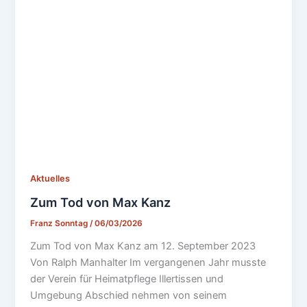
Aktuelles
Zum Tod von Max Kanz
Franz Sonntag
/
06/03/2026
Zum Tod von Max Kanz am 12. September 2023
Von Ralph Manhalter Im vergangenen Jahr musste
der Verein für Heimatpflege Illertissen und
Umgebung Abschied nehmen von seinem