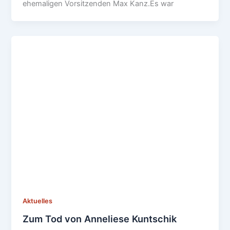
ehemaligen Vorsitzenden Max Kanz.Es war
Aktuelles
Zum Tod von Anneliese Kuntschik