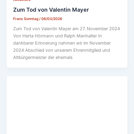
Zum Tod von Valentin Mayer
Franz Sonntag
/
06/03/2026
Zum Tod von Valentin Mayer am 27. November 2024
Von Herta Hörmann und Ralph Manhalter In
dankbarer Erinnerung nahmen wir im November
2024 Abschied von unserem Ehrenmitglied und
Altbürgermeister der ehemals