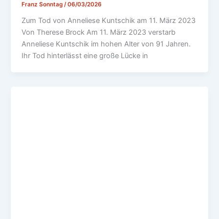
Franz Sonntag
/
06/03/2026
Zum Tod von Anneliese Kuntschik am 11. März 2023
Von Therese Brock Am 11. März 2023 verstarb
Anneliese Kuntschik im hohen Alter von 91 Jahren.
Ihr Tod hinterlässt eine große Lücke in