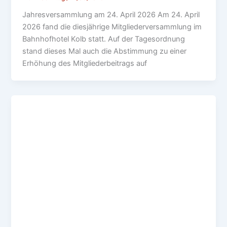
Jahresversammlung am 24. April 2026 Am 24. April
2026 fand die diesjährige Mitgliederversammlung im
Bahnhofhotel Kolb statt. Auf der Tagesordnung
stand dieses Mal auch die Abstimmung zu einer
Erhöhung des Mitgliederbeitrags auf