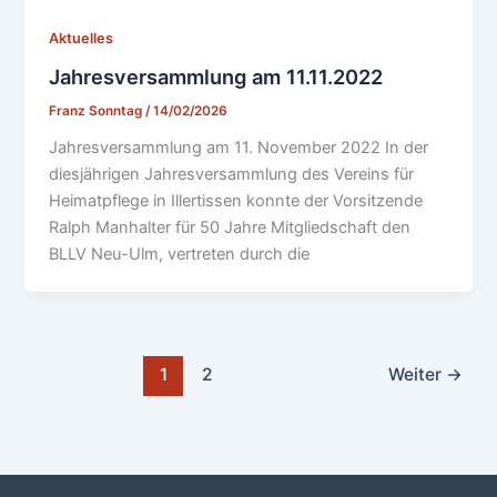
Aktuelles
Jahresversammlung am 11.11.2022
Franz Sonntag
/
14/02/2026
Jahresversammlung am 11. November 2022 In der
diesjährigen Jahresversammlung des Vereins für
Heimatpflege in Illertissen konnte der Vorsitzende
Ralph Manhalter für 50 Jahre Mitgliedschaft den
BLLV Neu-Ulm, vertreten durch die
1
2
Weiter
→