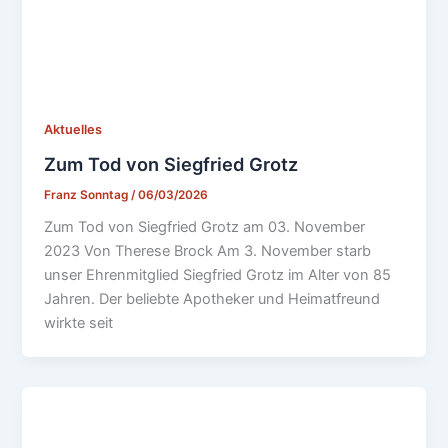
Aktuelles
Zum Tod von Siegfried Grotz
Franz Sonntag
/
06/03/2026
Zum Tod von Siegfried Grotz am 03. November
2023 Von Therese Brock Am 3. November starb
unser Ehrenmitglied Siegfried Grotz im Alter von 85
Jahren. Der beliebte Apotheker und Heimatfreund
wirkte seit