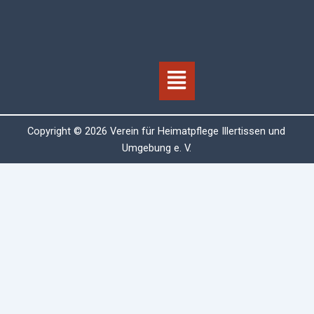
Menü
Copyright © 2026 Verein für Heimatpflege Illertissen und
Umgebung e. V.