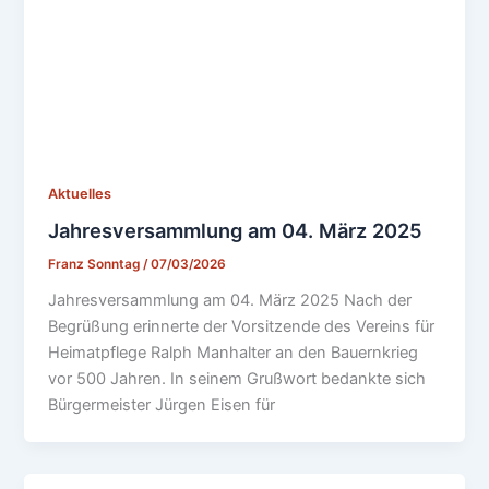
Aktuelles
Jahresversammlung am 04. März 2025
Franz Sonntag
/
07/03/2026
Jahresversammlung am 04. März 2025 Nach der
Begrüßung erinnerte der Vorsitzende des Vereins für
Heimatpflege Ralph Manhalter an den Bauernkrieg
vor 500 Jahren. In seinem Grußwort bedankte sich
Bürgermeister Jürgen Eisen für