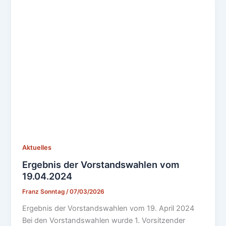
Aktuelles
Ergebnis der Vorstandswahlen vom
19.04.2024
Franz Sonntag
/
07/03/2026
Ergebnis der Vorstandswahlen vom 19. April 2024
Bei den Vorstandswahlen wurde 1. Vorsitzender