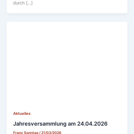
durch […]
Aktuelles
Jahresversammlung am 24.04.2026
Franz Sonntag
/
21/03/2026