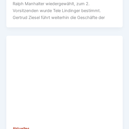
Ralph Manhalter wiedergewählt, zum 2.
Vorsitzenden wurde Tele Lindinger bestimmt.
Gertrud Ziesel führt weiterhin die Geschäfte der
Aktuelles