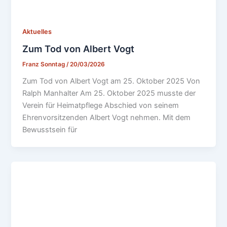
Aktuelles
Zum Tod von Albert Vogt
Franz Sonntag
/
20/03/2026
Zum Tod von Albert Vogt am 25. Oktober 2025 Von
Ralph Manhalter Am 25. Oktober 2025 musste der
Verein für Heimatpflege Abschied von seinem
Ehrenvorsitzenden Albert Vogt nehmen. Mit dem
Bewusstsein für