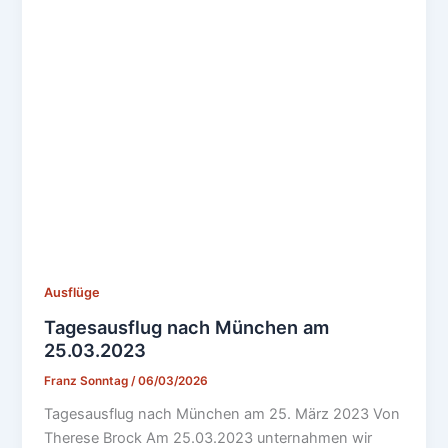
Ausflüge
Tagesausflug nach München am
25.03.2023
Franz Sonntag
/
06/03/2026
Tagesausflug nach München am 25. März 2023 Von
Therese Brock Am 25.03.2023 unternahmen wir