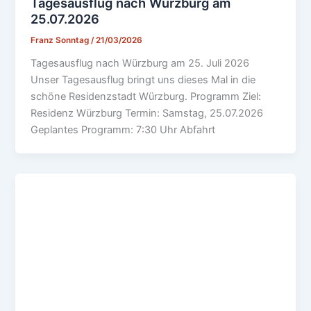
Tagesausflug nach Würzburg am
25.07.2026
Franz Sonntag
/
21/03/2026
Tagesausflug nach Würzburg am 25. Juli 2026
Unser Tagesausflug bringt uns dieses Mal in die
schöne Residenzstadt Würzburg. Programm Ziel:
Residenz Würzburg Termin: Samstag, 25.07.2026
Geplantes Programm: 7:30 Uhr Abfahrt