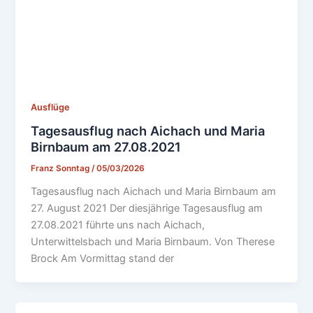
Ausflüge
Tagesausflug nach Aichach und Maria
Birnbaum am 27.08.2021
Franz Sonntag
/
05/03/2026
Tagesausflug nach Aichach und Maria Birnbaum am
27. August 2021 Der diesjährige Tagesausflug am
27.08.2021 führte uns nach Aichach,
Unterwittelsbach und Maria Birnbaum. Von Therese
Brock Am Vormittag stand der