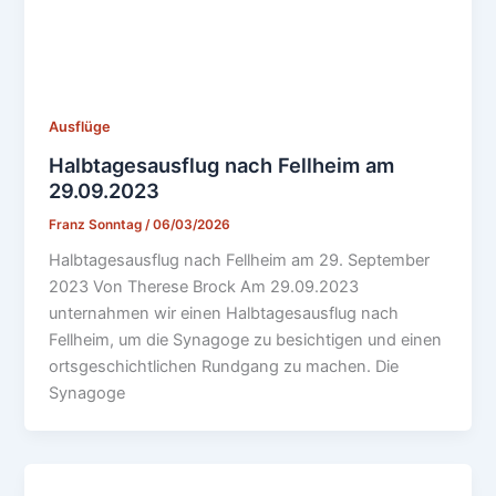
Ausflüge
Halbtagesausflug nach Fellheim am
29.09.2023
Franz Sonntag
/
06/03/2026
Halbtagesausflug nach Fellheim am 29. September
2023 Von Therese Brock Am 29.09.2023
unternahmen wir einen Halbtagesausflug nach
Fellheim, um die Synagoge zu besichtigen und einen
ortsgeschichtlichen Rundgang zu machen. Die
Synagoge