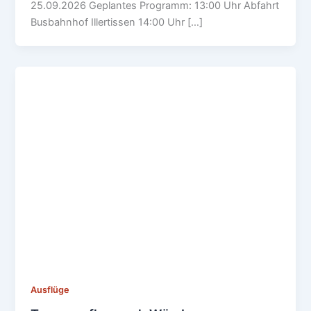
25.09.2026 Geplantes Programm: 13:00 Uhr Abfahrt
Busbahnhof Illertissen 14:00 Uhr […]
Ausflüge