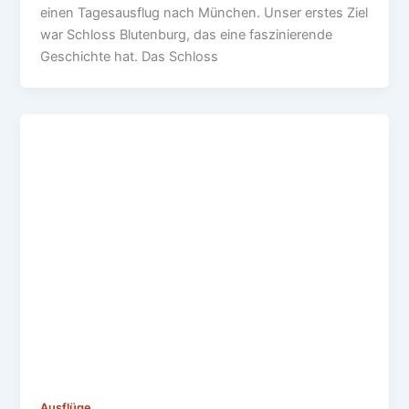
einen Tagesausflug nach München. Unser erstes Ziel
war Schloss Blutenburg, das eine faszinierende
Geschichte hat. Das Schloss
Ausflüge