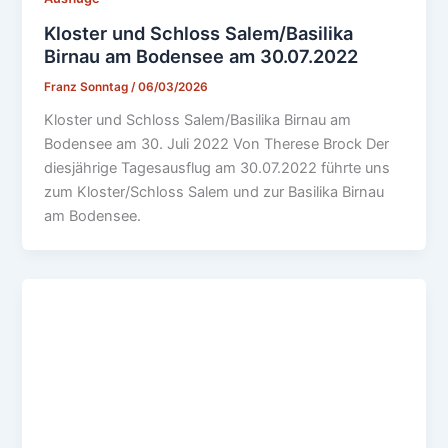
Kloster und Schloss Salem/Basilika
Birnau am Bodensee am 30.07.2022
Franz Sonntag
/
06/03/2026
Kloster und Schloss Salem/Basilika Birnau am
Bodensee am 30. Juli 2022 Von Therese Brock Der
diesjährige Tagesausflug am 30.07.2022 führte uns
zum Kloster/Schloss Salem und zur Basilika Birnau
am Bodensee.