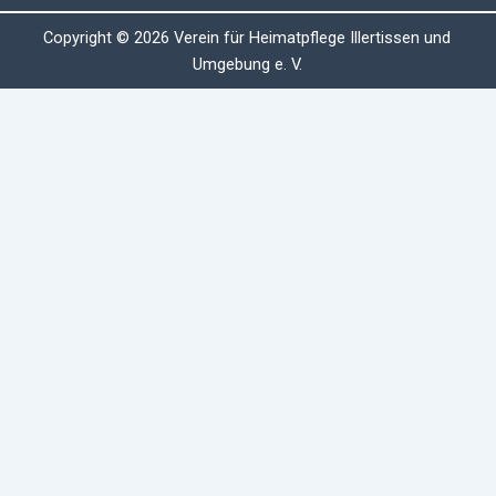
Copyright © 2026 Verein für Heimatpflege Illertissen und
Umgebung e. V.