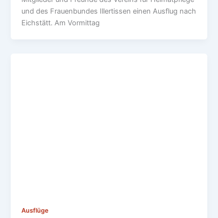
und des Frauenbundes Illertissen einen Ausflug nach
Eichstätt. Am Vormittag
Ausflüge