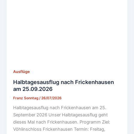
Ausflüge
Halbtagesausflug nach Frickenhausen
am 25.09.2026
Franz Sonntag
/
26/07/2026
Halbtagesausflug nach Frickenhausen am 25.
September 2026 Unser Halbtagesausflug geht
dieses Mal nach Frickenhausen. Programm Ziel:
Vöhlinschloss Frickenhausen Termin: Freitag,