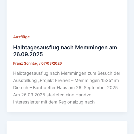
Ausflüge
Halbtagesausflug nach Memmingen am
26.09.2025
Franz Sonntag
/
07/03/2026
Halbtagesausflug nach Memmingen zum Besuch der
Ausstellung „Projekt Freiheit – Memmingen 1525“ im
Dietrich – Bonhoeffer Haus am 26. September 2025
Am 26.09.2025 starteten eine Handvoll
Interessierter mit dem Regionalzug nach