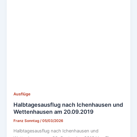
Ausflüge
Halbtagesausflug nach Ichenhausen und
Wettenhausen am 20.09.2019
Franz Sonntag
/
05/03/2026
Halbtagesausflug nach Ichenhausen und