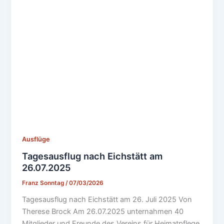
Ausflüge
Tagesausflug nach Eichstätt am
26.07.2025
Franz Sonntag
/
07/03/2026
Tagesausflug nach Eichstätt am 26. Juli 2025 Von
Therese Brock Am 26.07.2025 unternahmen 40
Mitglieder und Freunde des Vereins für Heimatpflege