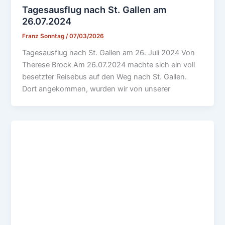
Tagesausflug nach St. Gallen am
26.07.2024
Franz Sonntag
/
07/03/2026
Tagesausflug nach St. Gallen am 26. Juli 2024 Von
Therese Brock Am 26.07.2024 machte sich ein voll
besetzter Reisebus auf den Weg nach St. Gallen.
Dort angekommen, wurden wir von unserer